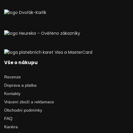
Vše o nákupu
Recenze
Doprava a platba
Kontakty
Vrácení zboží a reklamace
Obchodní podmínky
FAQ
Kariéra