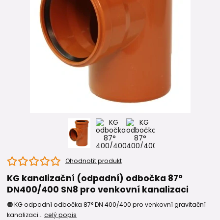
Ohodnotit produkt
KG kanalizační (odpadní) odbočka 87°
DN400/400 SN8 pro venkovní kanalizaci
🟠 KG odpadní odbočka 87° DN 400/400 pro venkovní gravitační
kanalizaci...
celý popis