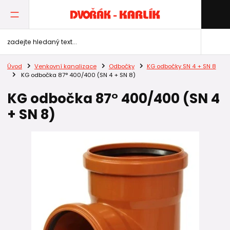
Úvod
Venkovní kanalizace
Odbočky
KG odbočky SN 4 + SN 8
KG odbočka 87° 400/400 (SN 4 + SN 8)
KG odbočka 87° 400/400 (SN 4
+ SN 8)