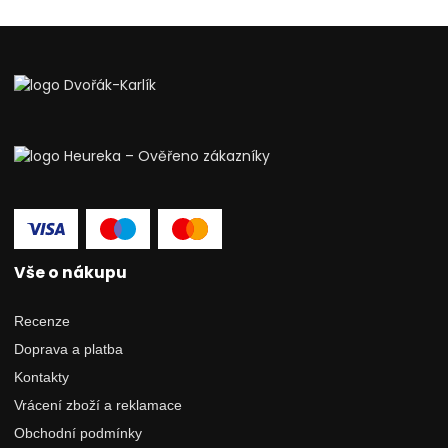
Vše o nákupu
Recenze
Doprava a platba
Kontakty
Vrácení zboží a reklamace
Obchodní podmínky