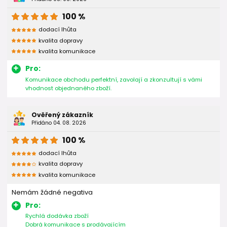
100 %
dodací lhůta
kvalita dopravy
kvalita komunikace
Pro:
Komunikace obchodu perfektní, zavolají a zkonzultují s vámi
vhodnost objednaného zboží.
Ověřený zákazník
Přidáno 04. 08. 2026
100 %
dodací lhůta
kvalita dopravy
kvalita komunikace
Nemám žádné negativa
Pro:
Rychlá dodávka zboží
Dobrá komunikace s prodávajícím