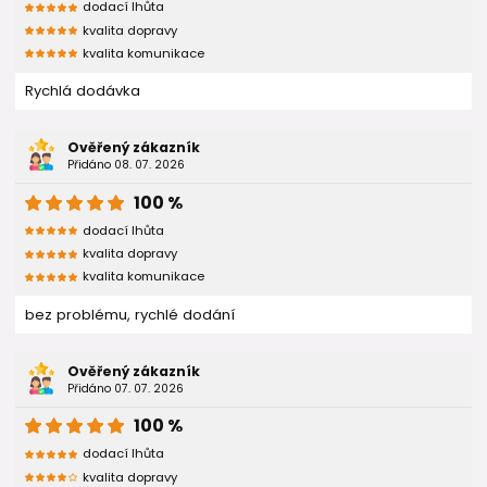
dodací lhůta
kvalita dopravy
kvalita komunikace
Rychlá dodávka
Ověřený zákazník
Přidáno 08. 07. 2026
100 %
dodací lhůta
kvalita dopravy
kvalita komunikace
bez problému, rychlé dodání
Ověřený zákazník
Přidáno 07. 07. 2026
100 %
dodací lhůta
kvalita dopravy