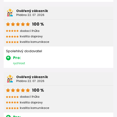
Ověřený zákazník
Přidáno 22. 07. 2026
100 %
dodací lhůta
kvalita dopravy
kvalita komunikace
Spolehlivý dodavatel
Pro:
rychlost
Ověřený zákazník
Přidáno 22. 07. 2026
100 %
dodací lhůta
kvalita dopravy
kvalita komunikace
Pro: