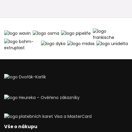
Vše o nákupu