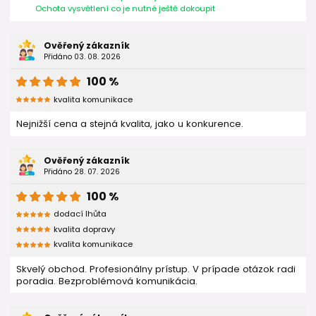
Ochota vysvětlení co je nutné ještě dokoupit
Ověřený zákazník
Přidáno 03. 08. 2026
100 %
kvalita komunikace
Nejnižší cena a stejná kvalita, jako u konkurence.
Ověřený zákazník
Přidáno 28. 07. 2026
100 %
dodací lhůta
kvalita dopravy
kvalita komunikace
Skvelý obchod. Profesionálny prístup. V prípade otázok radi
poradia. Bezproblémová komunikácia.