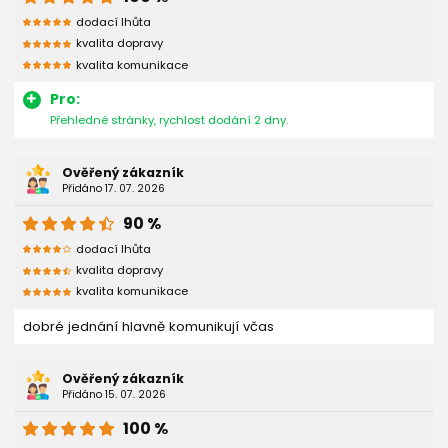
dodací lhůta
kvalita dopravy
kvalita komunikace
Pro:
Přehledné stránky, rychlost dodání 2 dny.
Ověřený zákazník
Přidáno 17. 07. 2026
90 %
dodací lhůta
kvalita dopravy
kvalita komunikace
dobré jednání hlavně komunikují včas
Ověřený zákazník
Přidáno 15. 07. 2026
100 %