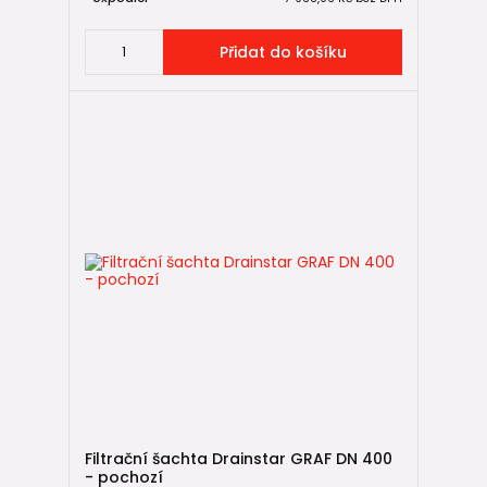
Přidat do košíku
Filtrační šachta Drainstar GRAF DN 400
- pochozí