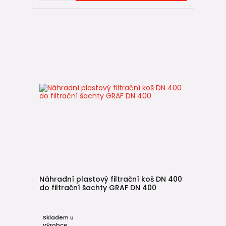
Náhradní plastový filtrační koš DN 400
do filtrační šachty GRAF DN 400
Skladem u
výrobce,