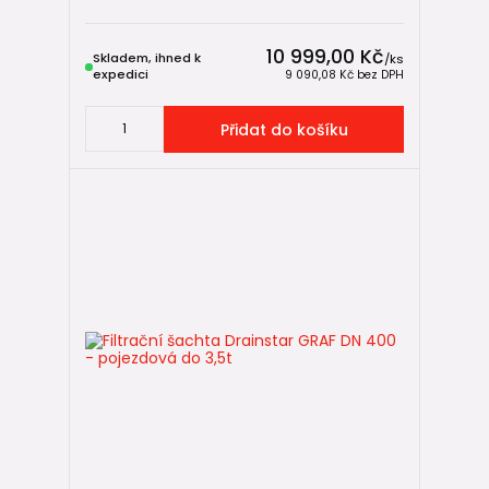
10 999,00 Kč
Skladem, ihned k
/
ks
expedici
9 090,08 Kč
bez DPH
Přidat do košíku