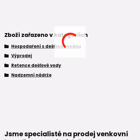
Zboží zařazeno v kategoriích
Hospodaření s dešťovou vodou
Výprodej
Retence dešťové vody
Nadzemní nádrže
Jsme specialisté na prodej venkovní