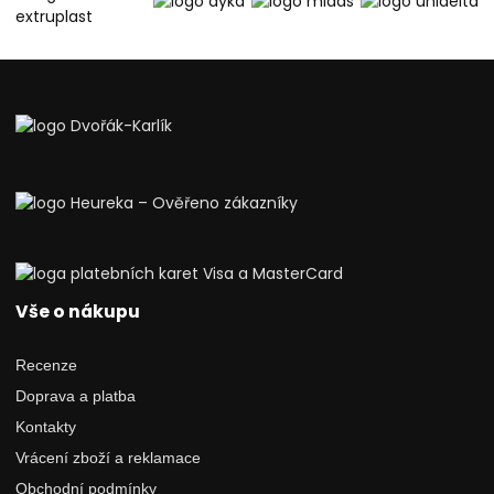
Vše o nákupu
Recenze
Doprava a platba
Kontakty
Vrácení zboží a reklamace
Obchodní podmínky