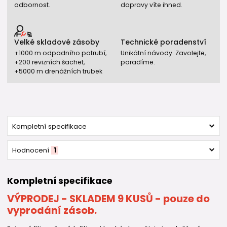
odbornost.
dopravy víte ihned.
Velké skladové zásoby
Technické poradenství
+1000 m odpadního potrubí,
Unikátní návody. Zavolejte,
+200 revizních šachet,
poradíme.
+5000 m drenážních trubek
Kompletní specifikace
Hodnocení
1
Kompletní specifikace
VÝPRODEJ - SKLADEM 9 KUSŮ - pouze do
vyprodání zásob.