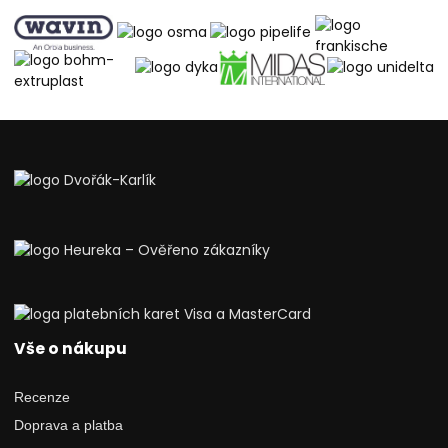
Vše o nákupu
Recenze
Doprava a platba