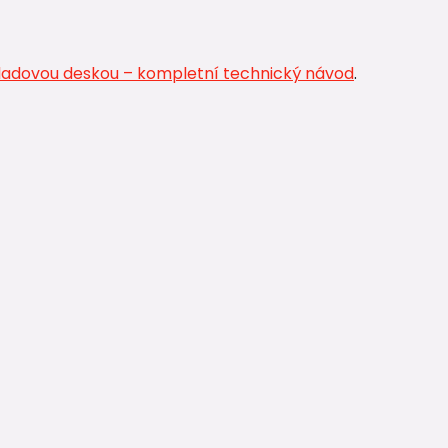
ladovou deskou – kompletní technický návod
.