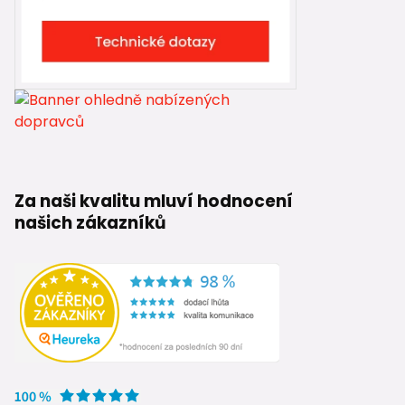
Za naši kvalitu mluví hodnocení
našich zákazníků