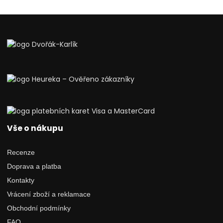
Vše o nákupu
Recenze
Doprava a platba
Kontakty
Vrácení zboží a reklamace
Obchodní podmínky
FAQ