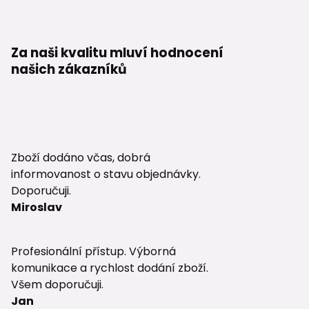
Za naši kvalitu mluví hodnocení
našich zákazníků
Zboží dodáno včas, dobrá
informovanost o stavu objednávky.
Doporučuji.
Miroslav
Profesionální přístup. Výborná
komunikace a rychlost dodání zboží.
Všem doporučuji.
Jan