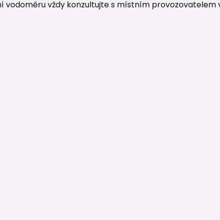
í vodoměru vždy konzultujte s místním provozovatelem 