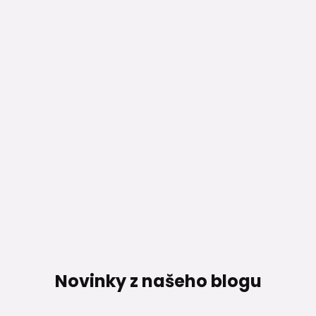
Novinky z našeho blogu