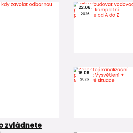
22
.
06
.
2026
16
.
06
.
2026
o zvládnete