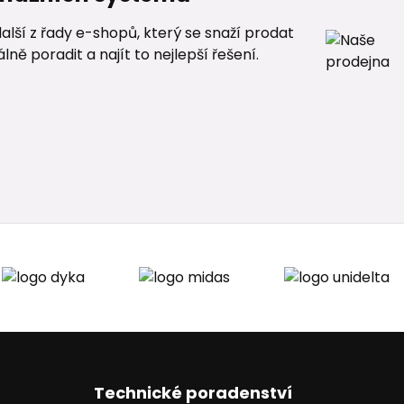
alší z řady e-shopů, který se snaží prodat
ě poradit a najít to nejlepší řešení.
Technické poradenství