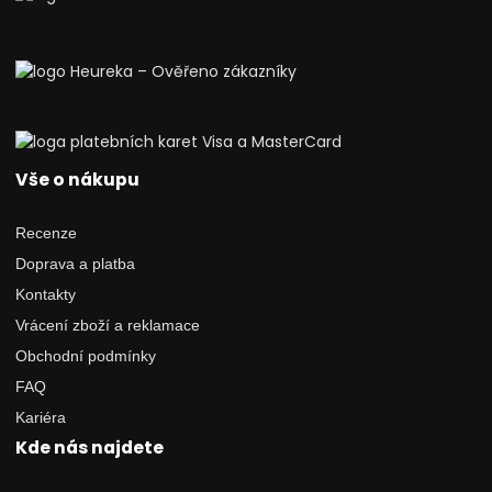
Vše o nákupu
Recenze
Doprava a platba
Kontakty
Vrácení zboží a reklamace
Obchodní podmínky
FAQ
Kariéra
Kde nás najdete