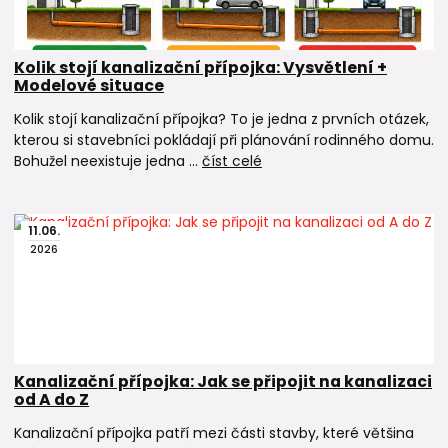
Kolik stojí kanalizační přípojka: Vysvětlení +
Modelové situace
Kolik stojí kanalizační přípojka? To je jedna z prvních otázek,
kterou si stavebníci pokládají při plánování rodinného domu.
Bohužel neexistuje jedna ...
číst celé
11
.
06
.
2026
Kanalizační přípojka: Jak se připojit na kanalizaci
od A do Z
Kanalizační přípojka patří mezi části stavby, které většina