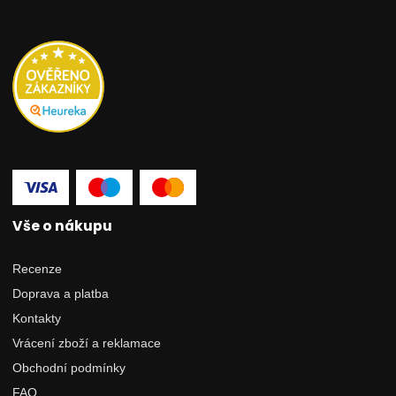
Vše o nákupu
Recenze
Doprava a platba
Kontakty
Vrácení zboží a reklamace
Obchodní podmínky
FAQ