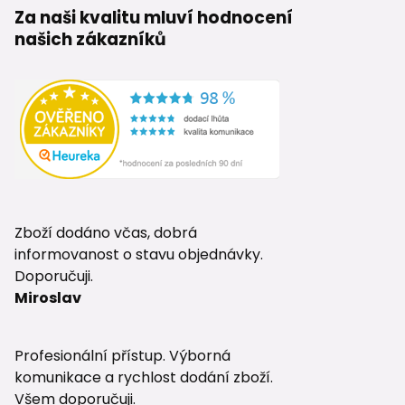
Za naši kvalitu mluví hodnocení
našich zákazníků
Zboží dodáno včas, dobrá
informovanost o stavu objednávky.
Doporučuji.
Miroslav
Profesionální přístup. Výborná
komunikace a rychlost dodání zboží.
Všem doporučuji.