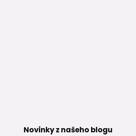
Novinky z našeho blogu