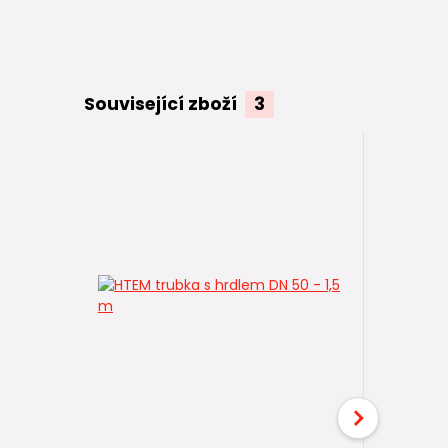
Související zboží
3