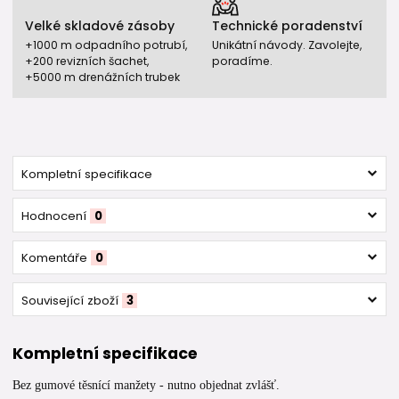
Velké skladové zásoby
Technické poradenství
+1000 m odpadního potrubí,
Unikátní návody. Zavolejte,
+200 revizních šachet,
poradíme.
+5000 m drenážních trubek
Kompletní specifikace
Hodnocení
0
Komentáře
0
Související zboží
3
Kompletní specifikace
Bez gumové těsnící manžety - nutno objednat zvlášť.