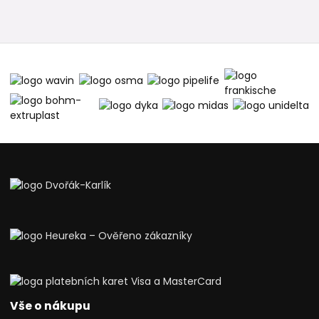
Vše o nákupu