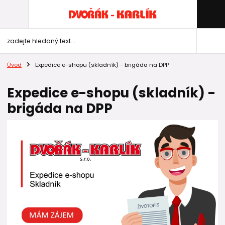
Úvod
Expedice e-shopu (skladník) - brigáda na DPP
Expedice e-shopu (skladník) -
brigáda na DPP