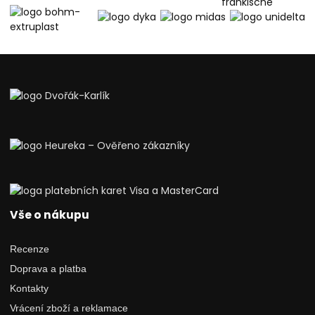
Vše o nákupu
Recenze
Doprava a platba
Kontakty
Vrácení zboží a reklamace