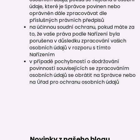
údaje, které je Správce povinen nebo
oprávněn dále zpracovávat dle
příslušných právních předpisů
na účinnou soudní ochranu, pokud máte za
to, že vaše práva podle Nařízení byla
porušena v důsledku zpracování vašich
osobních údajů v rozporu s tímto
Nařízením
v případě pochybností o dodržování
povinností souvisejících se zpracováním
osobních údajů se obrátit na Správce nebo
na Úřad pro ochranu osobních údajů
Novinky z našeho blogu