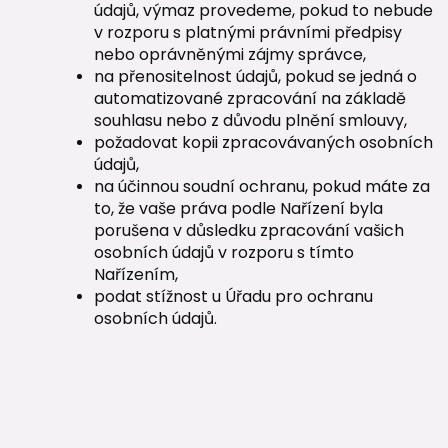
údajů, výmaz provedeme, pokud to nebude
v rozporu s platnými právními předpisy
nebo oprávněnými zájmy správce,
na přenositelnost údajů, pokud se jedná o
automatizované zpracování na základě
souhlasu nebo z důvodu plnění smlouvy,
požadovat kopii zpracovávaných osobních
údajů,
na účinnou soudní ochranu, pokud máte za
to, že vaše práva podle Nařízení byla
porušena v důsledku zpracování vašich
osobních údajů v rozporu s tímto
Nařízením,
podat stížnost u Úřadu pro ochranu
osobních údajů.