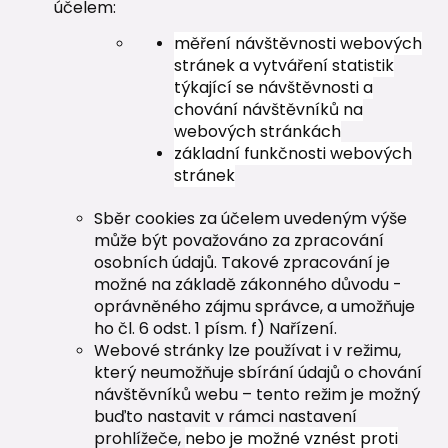
účelem:
měření návštěvnosti webových
stránek a vytváření statistik
týkající se návštěvnosti a
chování návštěvníků na
webových stránkách
základní funkčnosti webových
stránek
Sběr cookies za účelem uvedeným výše
může být považováno za zpracování
osobních údajů. Takové zpracování je
možné na základě zákonného důvodu -
oprávněného zájmu správce, a umožňuje
ho čl. 6 odst. 1 písm. f) Nařízení.
Webové stránky lze používat i v režimu,
který neumožňuje sbírání údajů o chování
návštěvníků webu – tento režim je možný
buďto nastavit v rámci nastavení
prohlížeče,
nebo je možné vznést proti