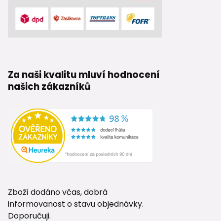
Za naši kvalitu mluví hodnocení
našich zákazníků
Zboží dodáno včas, dobrá
informovanost o stavu objednávky.
Doporučuji.