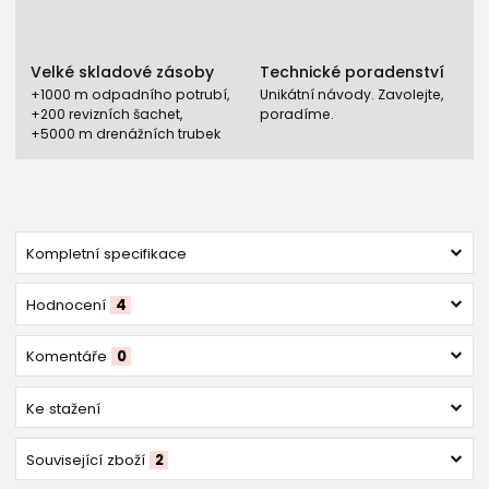
Velké skladové zásoby
Technické poradenství
+1000 m odpadního potrubí,
Unikátní návody. Zavolejte,
+200 revizních šachet,
poradíme.
+5000 m drenážních trubek
Kompletní specifikace
Hodnocení
4
Komentáře
0
Ke stažení
Související zboží
2