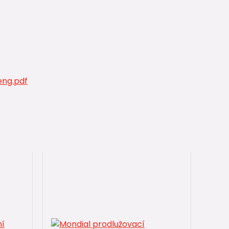
ng.pdf