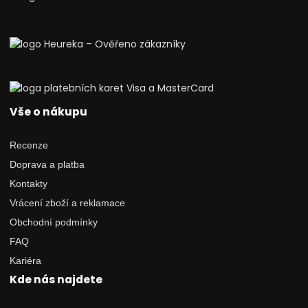
Vše o nákupu
Recenze
Doprava a platba
Kontakty
Vrácení zboží a reklamace
Obchodní podmínky
FAQ
Kariéra
Kde nás najdete