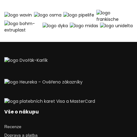
Vše o nákupu
Recenze
Doprava a platba