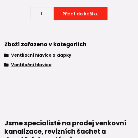
Přidat do košíku
Zboží zařazeno v kategoriích
Ventilační hlavice a klapky
Ventilační hlavice
Jsme specialisté na prodej venkovní
kanalizace, revizních šachet a