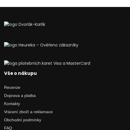
Vše o nákupu
Recenze
Doprava a platba
Kontakty
Vrácení zboží a reklamace
Obchodní podmínky
FAQ