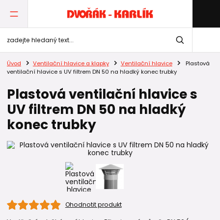
Úvod
Ventilační hlavice a klapky
Ventilační hlavice
Plastová
ventilační hlavice s UV filtrem DN 50 na hladký konec trubky
Plastová ventilační hlavice s
UV filtrem DN 50 na hladký
konec trubky
Ohodnotit produkt