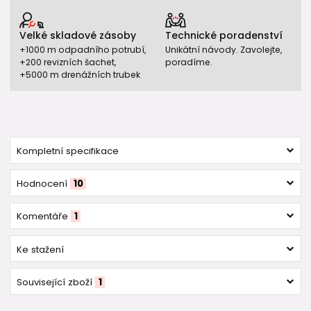
Velké skladové zásoby
Technické poradenství
+1000 m odpadního potrubí,
Unikátní návody. Zavolejte,
+200 revizních šachet,
poradíme.
+5000 m drenážních trubek
Kompletní specifikace
Hodnocení
10
Komentáře
1
Ke stažení
Související zboží
1