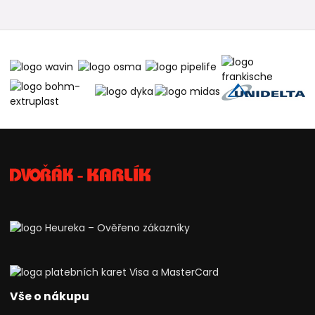
Vše o nákupu