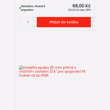
68,00 Kč
Skladem, ihned k
expedici
56,20 Kč
bez DPH
Přidat do košíku