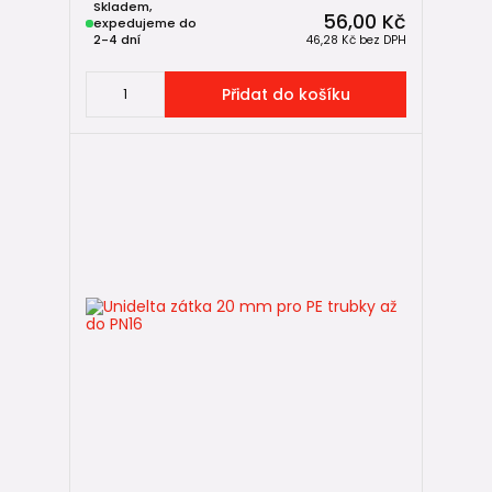
Skladem,
56,00 Kč
expedujeme do
2-4 dní
46,28 Kč
bez DPH
Přidat do košíku