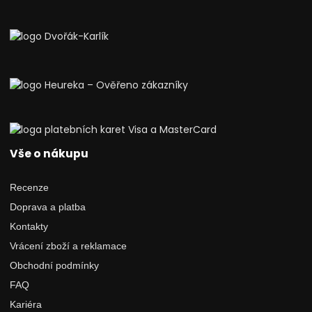
Vše o nákupu
Recenze
Doprava a platba
Kontakty
Vrácení zboží a reklamace
Obchodní podmínky
FAQ
Kariéra