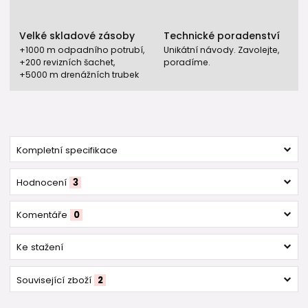
Velké skladové zásoby
Technické poradenství
+1000 m odpadního potrubí,
Unikátní návody. Zavolejte,
+200 revizních šachet,
poradíme.
+5000 m drenážních trubek
Kompletní specifikace
Hodnocení
3
Komentáře
0
Ke stažení
Související zboží
2