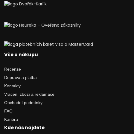
Vše o nákupu
Recenze
Doprava a platba
Kontakty
Vrácení zboží a reklamace
Obchodní podmínky
FAQ
Kariéra
Kde nás najdete