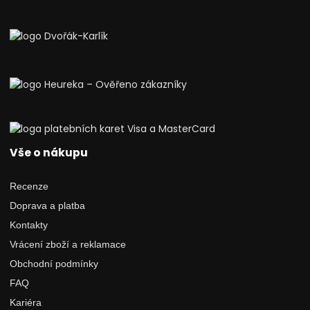
Vše o nákupu
Recenze
Doprava a platba
Kontakty
Vrácení zboží a reklamace
Obchodní podmínky
FAQ
Kariéra