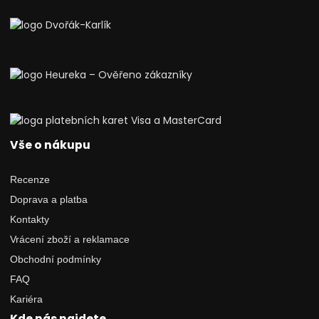
Vše o nákupu
Recenze
Doprava a platba
Kontakty
Vrácení zboží a reklamace
Obchodní podmínky
FAQ
Kariéra
Kde nás najdete