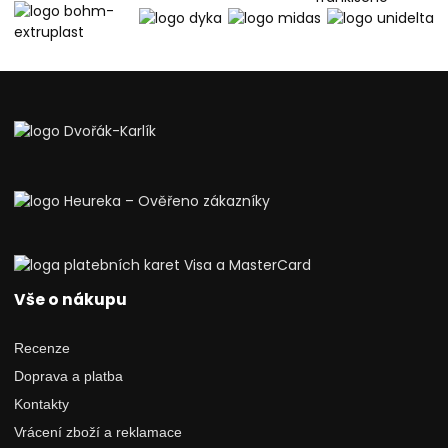
Vše o nákupu
Recenze
Doprava a platba
Kontakty
Vrácení zboží a reklamace