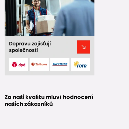
Za naši kvalitu mluví hodnocení
našich zákazníků