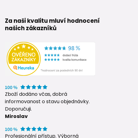
Za naši kvalitu mluví hodnocení
našich zákazníků
Zboží dodáno včas, dobrá
informovanost o stavu objednávky.
Doporučuji.
Miroslav
Profesionální přístup. Výborná