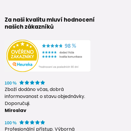
Za naši kvalitu mluví hodnocení
našich zákazníků
Zboží dodáno včas, dobrá
informovanost o stavu objednávky.
Doporučuji.
Miroslav
Profesionální přístup. Výborná