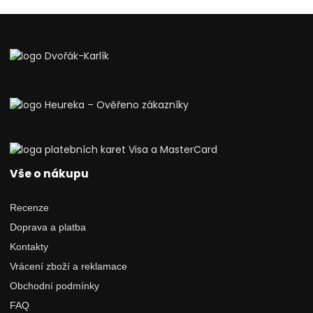
Vše o nákupu
Recenze
Doprava a platba
Kontakty
Vrácení zboží a reklamace
Obchodní podmínky
FAQ