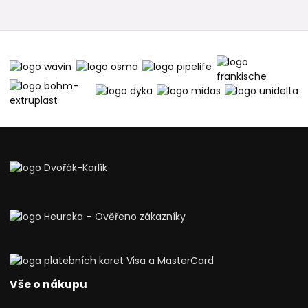
Vše o nákupu