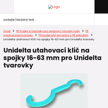
Úvod
PE trubky a tvarovky pro venkovní rozvody vody
PE
mechanické tvarovky
Příslušenství pro práci s PE potrubím
Unidelta utahovací klíč na spojky 16-63 mm pro Unidelta tvarovky
Unidelta utahovací klíč na
spojky 16-63 mm pro Unidelta
tvarovky