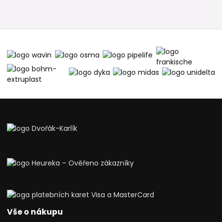
Vše o nákupu