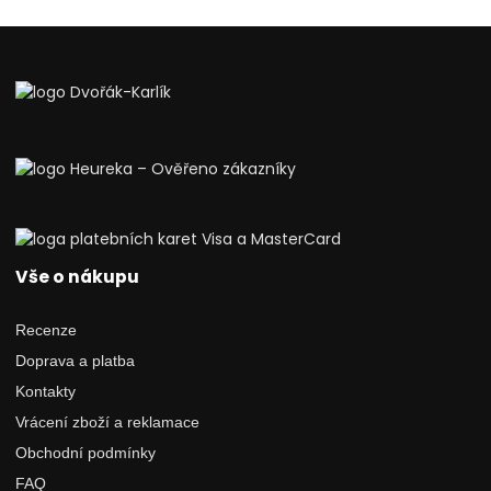
Vše o nákupu
Recenze
Doprava a platba
Kontakty
Vrácení zboží a reklamace
Obchodní podmínky
FAQ