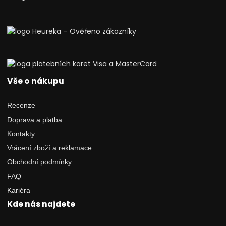
Vše o nákupu
Recenze
Doprava a platba
Kontakty
Vrácení zboží a reklamace
Obchodní podmínky
FAQ
Kariéra
Kde nás najdete