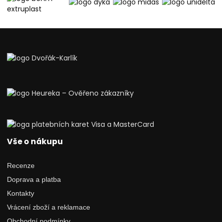
Vše o nákupu
Recenze
Doprava a platba
Kontakty
Vrácení zboží a reklamace
Obchodní podmínky