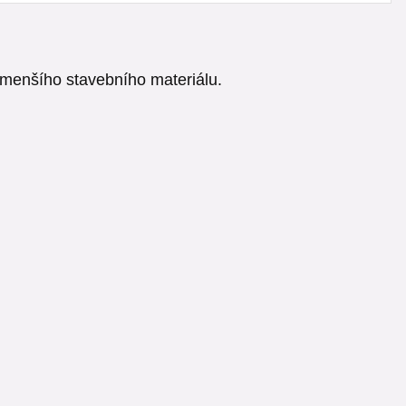
 menšího stavebního materiálu.