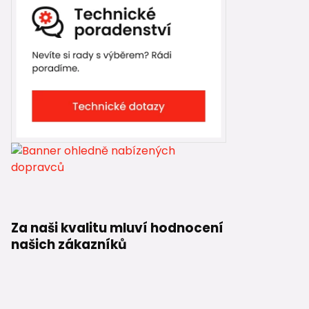
Za naši kvalitu mluví hodnocení
našich zákazníků