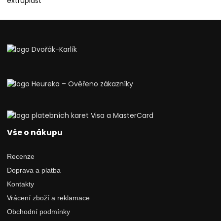
Vše o nákupu
Recenze
Doprava a platba
Kontakty
Vrácení zboží a reklamace
Obchodní podmínky