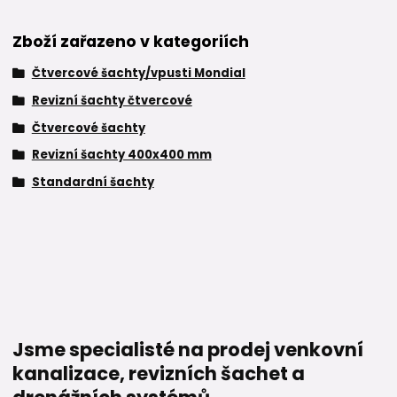
Zboží zařazeno v kategoriích
Čtvercové šachty/vpusti Mondial
Revizní šachty čtvercové
Čtvercové šachty
Revizní šachty 400x400 mm
Standardní šachty
Jsme specialisté na prodej venkovní
kanalizace, revizních šachet a