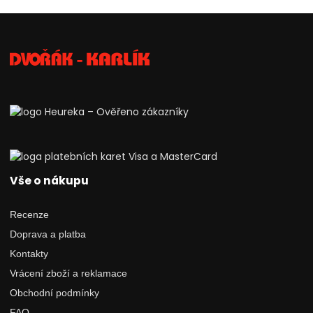
Vše o nákupu
Recenze
Doprava a platba
Kontakty
Vrácení zboží a reklamace
Obchodní podmínky
FAQ