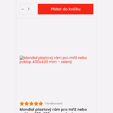
Přidat do košíku
1 hodnocení
Mondial plastový rám pro mříž nebo