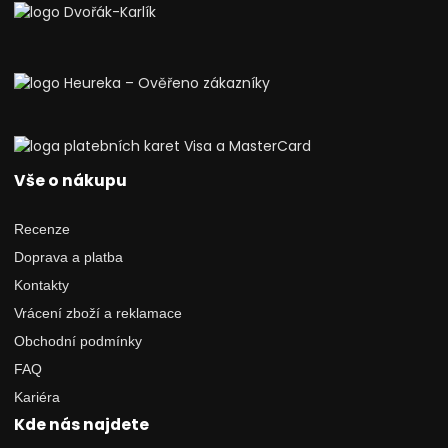
Vše o nákupu
Recenze
Doprava a platba
Kontakty
Vrácení zboží a reklamace
Obchodní podmínky
FAQ
Kariéra
Kde nás najdete