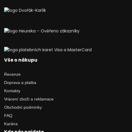
Vše o nákupu
Recenze
Doprava a platba
Kontakty
Vrácení zboží a reklamace
Obchodní podmínky
FAQ
Kariéra
Kde nás najdete