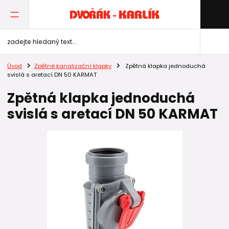
Úvod
Zpětné kanalizační klapky
Zpětná klapka jednoduchá
svislá s aretací DN 50 KARMAT
Zpětná klapka jednoduchá
svislá s aretací DN 50 KARMAT