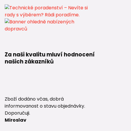
Za naši kvalitu mluví hodnocení
našich zákazníků
Zboží dodáno včas, dobrá
informovanost o stavu objednávky.
Doporučuji.
Miroslav