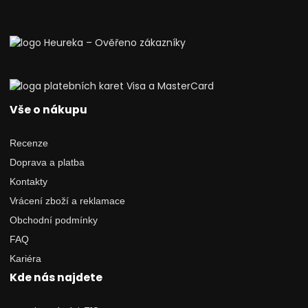
Vše o nákupu
Recenze
Doprava a platba
Kontakty
Vrácení zboží a reklamace
Obchodní podmínky
FAQ
Kariéra
Kde nás najdete