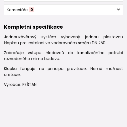
Komentáře
0
Kompletní specifikace
Jednouzávěrový systém vybavený jednou plastovou
klapkou pro instalaci ve vodorovném směru DN 250.
Zabraňuje vstupu hlodavců do kanalizačního potrubí
rozvedeného mimo budovu.
Klapka funguje na principu gravitace. Nemá možnost
aretace.
Výrobce: PEŠTAN