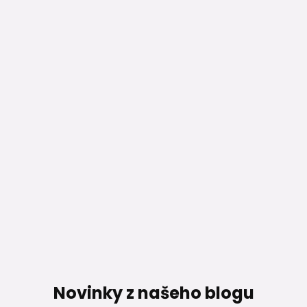
Novinky z našeho blogu