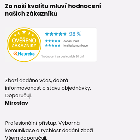
Za naši kvalitu mluví hodnocení
našich zákazníků
Zboží dodáno včas, dobrá
informovanost o stavu objednávky.
Doporučuji.
Miroslav
Profesionální přístup. Výborná
komunikace a rychlost dodání zboží.
Všem doporučuji.