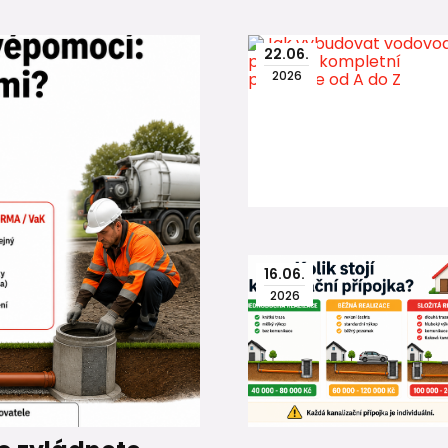
22
.
06
.
2026
16
.
06
.
2026