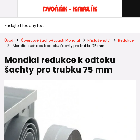
Úvod
Čtvercové šachty/vpusti Mondial
Příslušenství
Redukce
Mondial redukce k odtoku šachty pro trubku 75 mm
Mondial redukce k odtoku
šachty pro trubku 75 mm