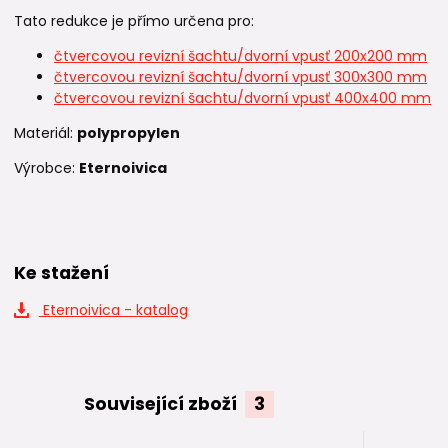
Tato redukce je přímo určena pro:
čtvercovou revizní šachtu/dvorní vpusť 200x200 mm
čtvercovou revizní šachtu/dvorní vpusť 300x300 mm
čtvercovou revizní šachtu/dvorní vpusť 400x400 mm
Materiál:
polypropylen
Výrobce:
Eternoivica
Ke stažení
Eternoivica - katalog
Související zboží
3