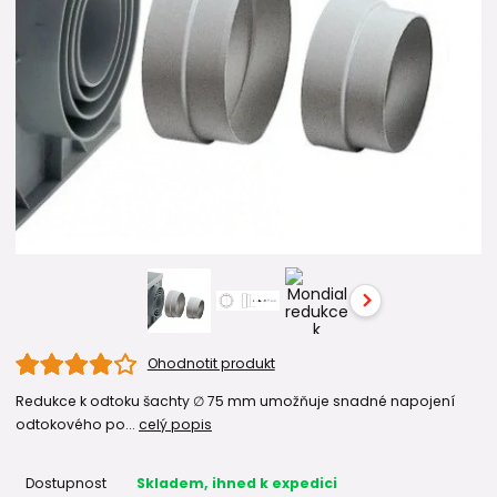
Ohodnotit produkt
Redukce k odtoku šachty ∅ 75 mm umožňuje snadné napojení
odtokového po...
celý popis
Dostupnost
Skladem, ihned k expedici