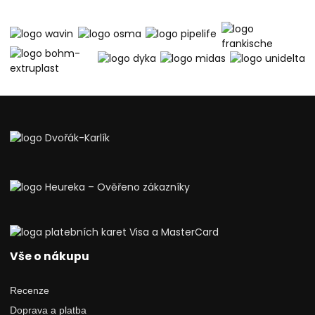
Vše o nákupu
Recenze
Doprava a platba