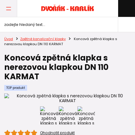
Úvod
Zpětné kanalizační klapky
Koncová zpětná klapka s
nerezovou klapkou DN 110 KARMAT
Koncová zpětná klapka s
nerezovou klapkou DN 110
KARMAT
TOP produkt
Ohodnotit produkt